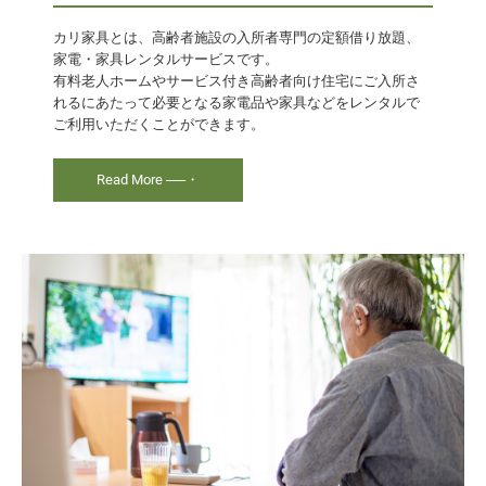
カリ家具とは、高齢者施設の入所者専門の定額借り放題、
家電・家具レンタルサービスです。

有料老人ホームやサービス付き高齢者向け住宅にご入所さ
れるにあたって必要となる家電品や家具などをレンタルで
ご利用いただくことができます。
Read More ──・