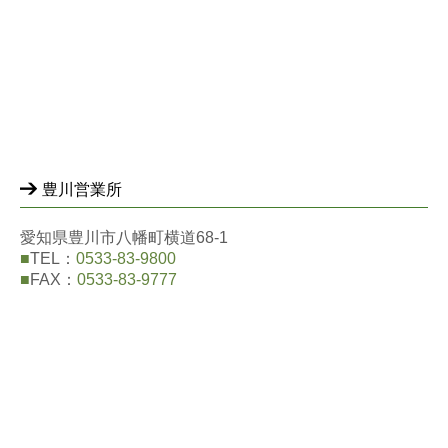
豊川営業所
愛知県豊川市八幡町横道68-1
■
TEL：
0533-83-9800
■
FAX：
0533-83-9777