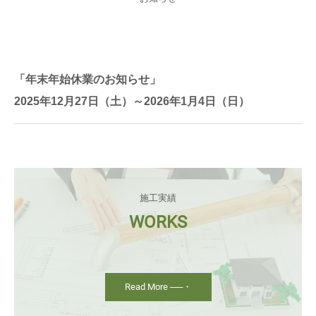
「年末年始休業のお知らせ」
2025年12月27日（土）～2026年1月4日（日）
施工実績
WORKS

Read More ──・