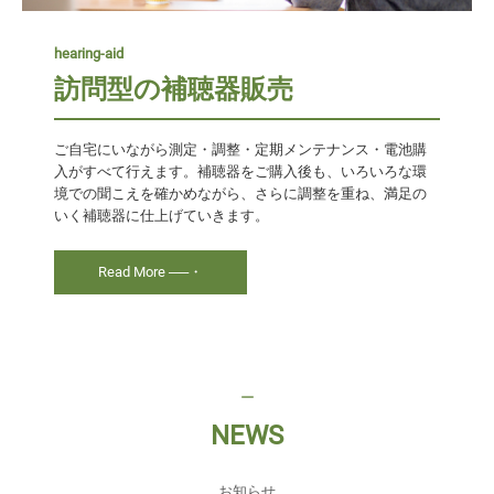
hearing-aid
訪問型の補聴器販売
ご自宅にいながら測定・調整・定期メンテナンス・電池購
入がすべて行えます。補聴器をご購入後も、いろいろな環
境での聞こえを確かめながら、さらに調整を重ね、満足の
いく補聴器に仕上げていきます。
Read More ──・
ー
NEWS
お知らせ