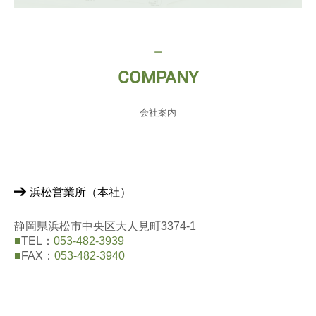
ー
COMPANY
会社案内
浜松営業所（本社）
静岡県浜松市中央区大人見町3374-1
■
TEL：
053-482-3939
■
FAX：
053-482-3940