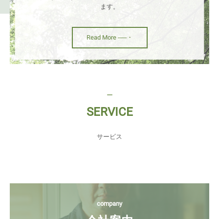
ます。
Read More ──・
ー
SERVICE
サービス
company