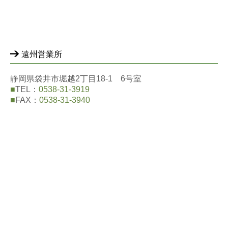
遠州営業所
静岡県袋井市堀越2丁目18-1 6号室
■
TEL：
0538-31-3919
■
FAX：
0538-31-3940