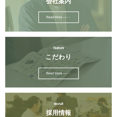
会社案内
Read More ──・
feature
こだわり
Read More ──・
recruit
採用情報