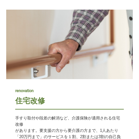
renovation
住宅改修
手すり取付や段差の解消など、介護保険が適用される住宅
改修

があります。要支援の方から要介護の方まで、1人あたり
「20万円まで」のサービスを１割、2割または3割の自己負