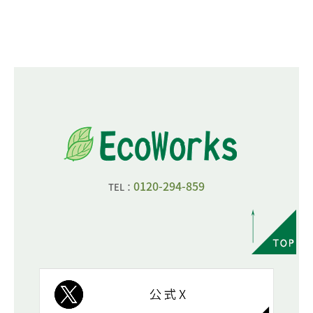
0120-294-859
TEL：